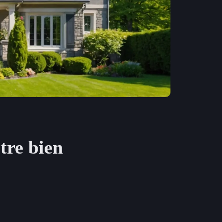
tre bien