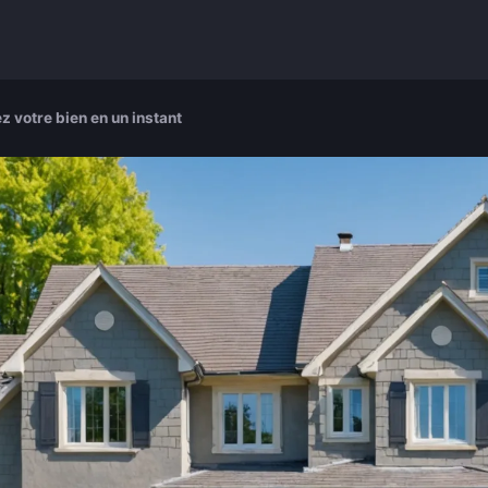
z votre bien en un instant